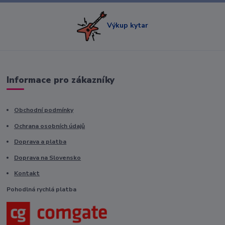
Výkup kytar
Informace pro zákazníky
Obchodní podmínky
Ochrana osobních údajů
Doprava a platba
Doprava na Slovensko
Kontakt
Pohodlná rychlá platba