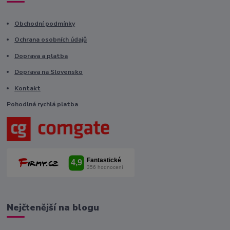
Obchodní podmínky
Ochrana osobních údajů
Doprava a platba
Doprava na Slovensko
Kontakt
Pohodlná rychlá platba
Nejčtenější na blogu