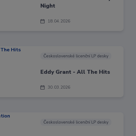
Night
18
04
2026
Československé licenční LP desky
Eddy Grant - All The Hits
30
03
2026
Československé licenční LP desky