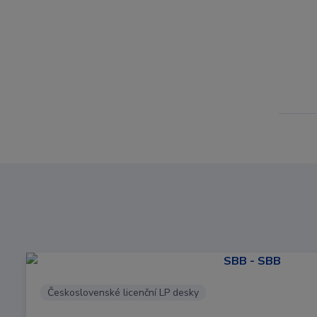
Československé licenční LP desky