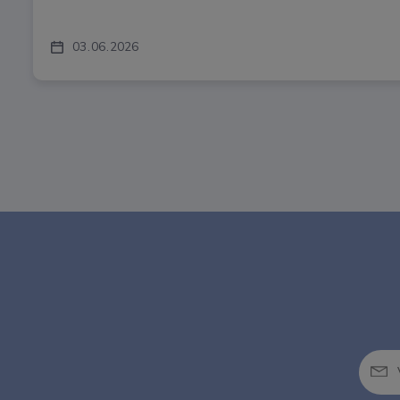
03
06
2026