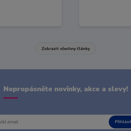
Zobrazit všechny články
Nepropásněte novinky, akce a slevy!
Přihlási