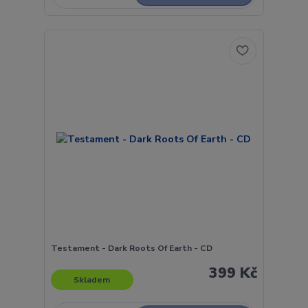
Testament - Dark Roots Of Earth - CD
399 Kč
Skladem