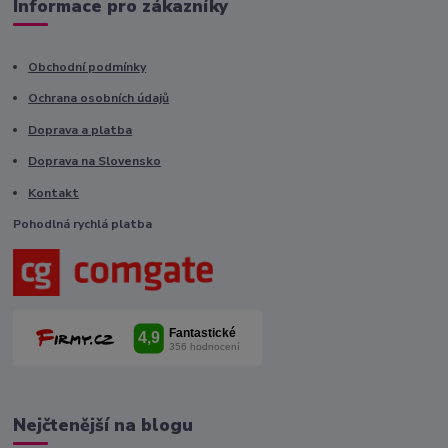
Informace pro zákazníky
Obchodní podmínky
Ochrana osobních údajů
Doprava a platba
Doprava na Slovensko
Kontakt
Pohodlná rychlá platba
Nejčtenější na blogu