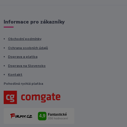
Informace pro zákazníky
Obchodní podmínky
Ochrana osobních údajů
Doprava a platba
Doprava na Slovensko
Kontakt
Pohodlná rychlá platba