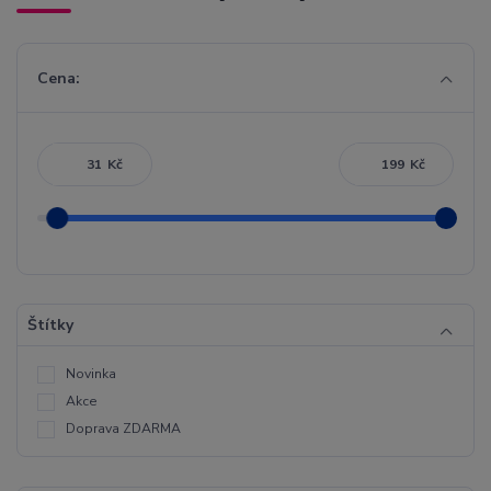
Cena:
Kč
Kč
Štítky
Novinka
Akce
Doprava ZDARMA