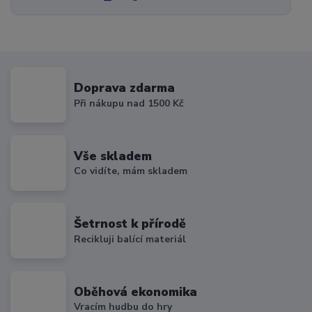
Doprava zdarma
Při nákupu nad 1500 Kč
Vše skladem
Co vidíte, mám skladem
Šetrnost k přírodě
Recikluji balící materiál
Oběhová ekonomika
Vracím hudbu do hry