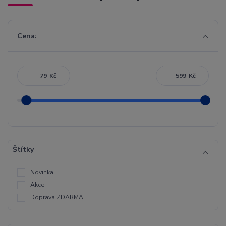
Cena:
Kč
Kč
Štítky
Novinka
Akce
Doprava ZDARMA