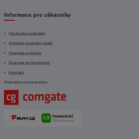
Informace pro zákazníky
Obchodní podmínky
Ochrana osobních údajů
Doprava a platba
Doprava na Slovensko
Kontakt
Pohodlná rychlá platba