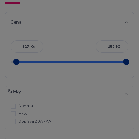
Cena:
Kč
Kč
Štítky
Novinka
Akce
Doprava ZDARMA