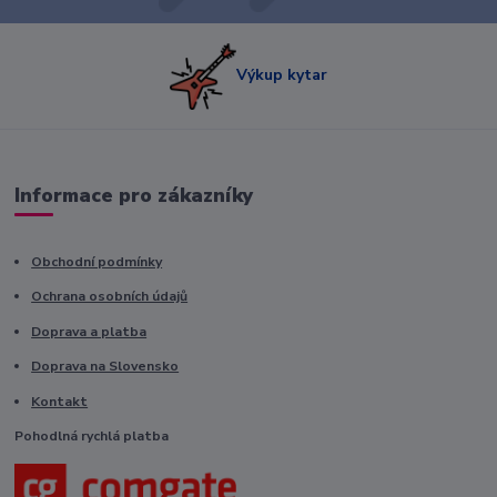
Výkup kytar
Informace pro zákazníky
Obchodní podmínky
Ochrana osobních údajů
Doprava a platba
Doprava na Slovensko
Kontakt
Pohodlná rychlá platba