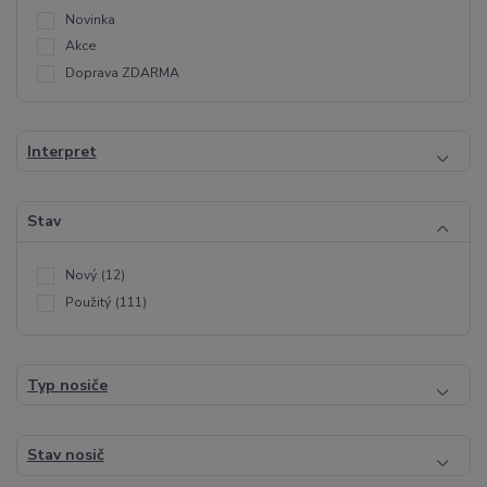
Novinka
Akce
Doprava ZDARMA
Interpret
Stav
Nový
(12)
Použitý
(111)
Typ nosiče
Stav nosič