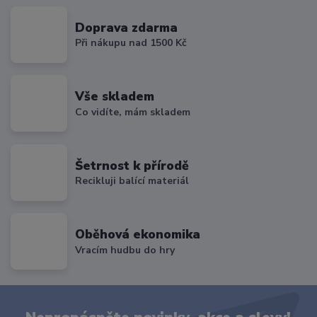
Doprava zdarma
Při nákupu nad 1500 Kč
Vše skladem
Co vidíte, mám skladem
Šetrnost k přírodě
Recikluji balící materiál
Oběhová ekonomika
Vracím hudbu do hry