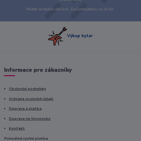
Můžete se kdykoli odhlásit. Zasíláme jednou za 14 dní.
Výkup kytar
Informace pro zákazníky
Obchodní podmínky
Ochrana osobních údajů
Doprava a platba
Doprava na Slovensko
Kontakt
Pohodlná rychlá platba