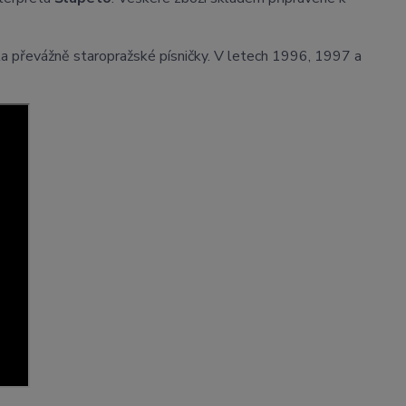
la převážně staropražské písničky. V letech 1996, 1997 a