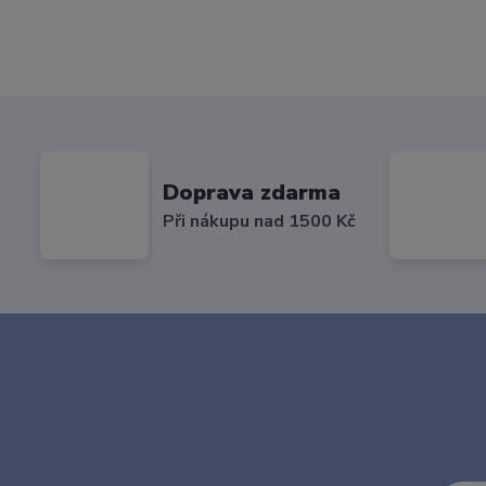
Doprava zdarma
Při nákupu nad 1500 Kč