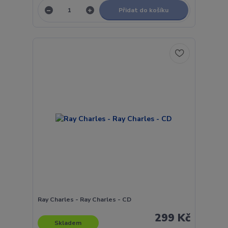
Přidat do košíku
Ray Charles - Ray Charles - CD
299 Kč
Skladem