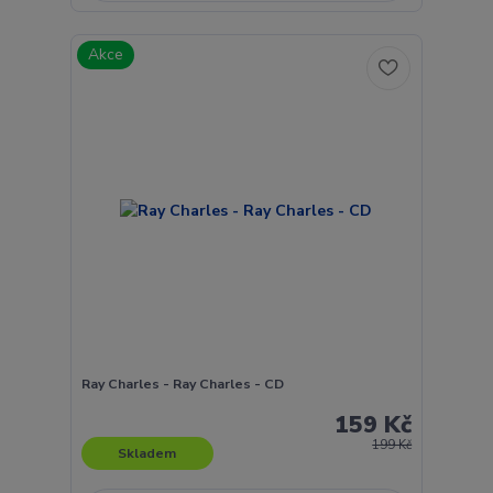
Akce
Ray Charles - Ray Charles - CD
159 Kč
199 Kč
Skladem