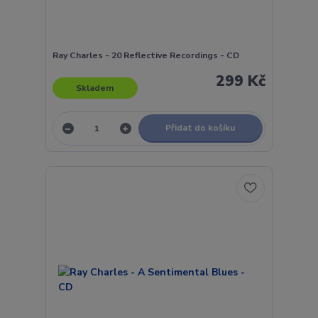
Ray Charles - 20 Reflective Recordings - CD
299 Kč
Skladem
Přidat do košíku