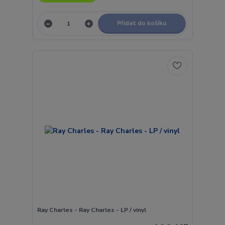
Přidat do košíku
Ray Charles - Ray Charles - LP / vinyl