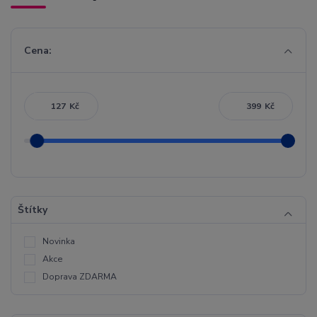
Cena:
Kč
Kč
Štítky
Novinka
Akce
Doprava ZDARMA