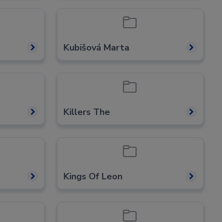
Kubišová Marta
Killers The
Kings Of Leon