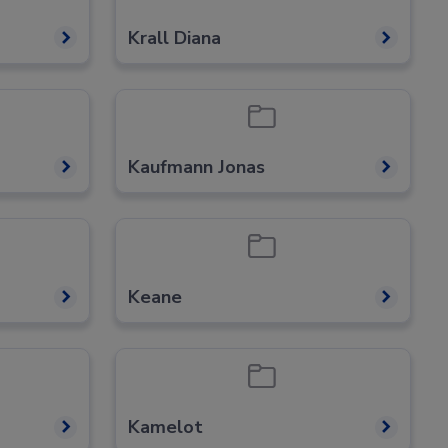
Krall Diana
Kaufmann Jonas
Keane
Kamelot