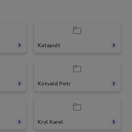
Katapult
Kotvald Petr
Kryl Karel