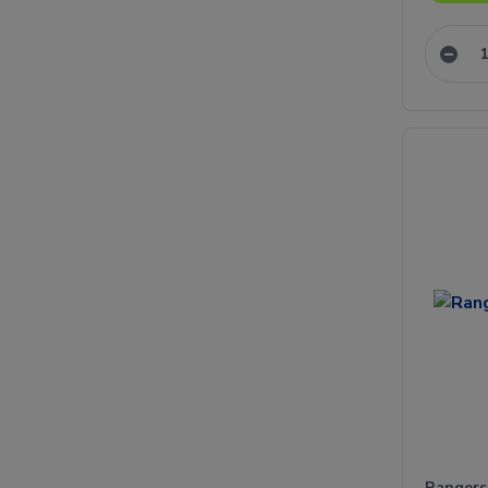
Rangers 