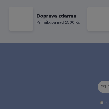
Doprava zdarma
Při nákupu nad 1500 Kč
So