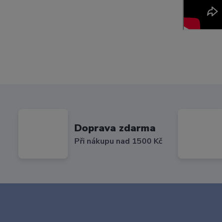
Doprava zdarma
Při nákupu nad 1500 Kč