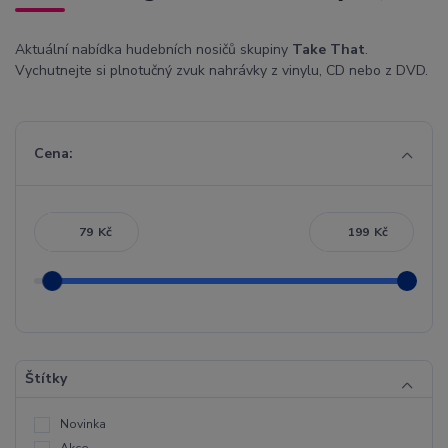
Aktuální nabídka hudebních nosičů skupiny
Take That
.
Vychutnejte si plnotučný zvuk nahrávky z vinylu, CD nebo z DVD.
Cena:
Kč
Kč
Štítky
Novinka