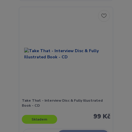
Take That - Interview Disc & Fully Illustrated
Book - CD
99 Kč
Skladem