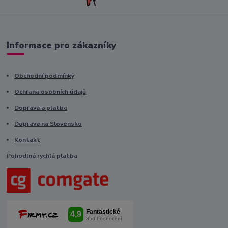
Informace pro zákazníky
Obchodní podmínky
Ochrana osobních údajů
Doprava a platba
Doprava na Slovensko
Kontakt
Pohodlná rychlá platba