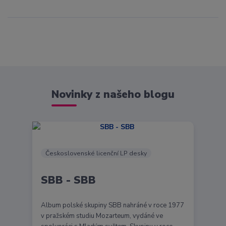
Novinky z našeho blogu
Československé licenční LP desky
SBB - SBB
Album polské skupiny SBB nahráné v roce 1977
v pražském studiu Mozarteum, vydáné ve