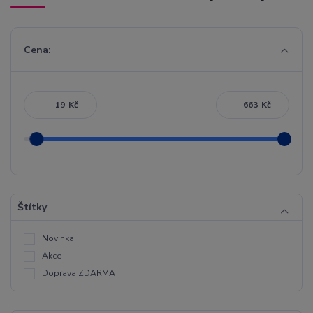
Cena:
Kč
Kč
Štítky
Novinka
Akce
Doprava ZDARMA