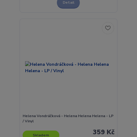
Detail
Helena Vondráčková - Helena Helena Helena - LP
/ Vinyl
359 Kč
Skladem