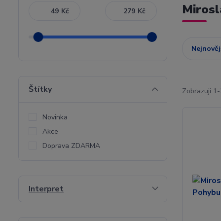
Mirosl
Kč
Kč
Nejnověj
Štítky
Zobrazuji 1-
Novinka
Akce
Doprava ZDARMA
Interpret