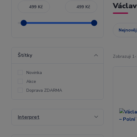
Václav
Kč
Kč
Nejnověj
Štítky
Zobrazuji 1-
Novinka
Akce
Doprava ZDARMA
Interpret