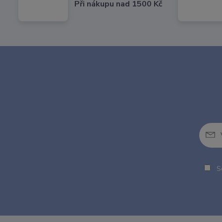
Při nákupu nad 1500 Kč
So