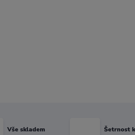
Vše skladem
Šetrnost k