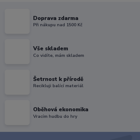
Doprava zdarma
Při nákupu nad 1500 Kč
Vše skladem
Co vidíte, mám skladem
Šetrnost k přírodě
Recikluji balící materiál
Oběhová ekonomika
Vracím hudbu do hry