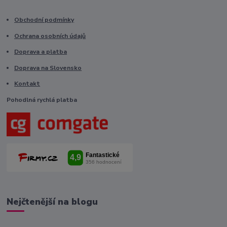
Obchodní podmínky
Ochrana osobních údajů
Doprava a platba
Doprava na Slovensko
Kontakt
Pohodlná rychlá platba
Nejčtenější na blogu