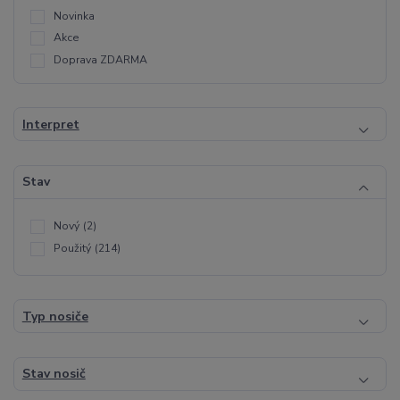
Novinka
Akce
Doprava ZDARMA
Interpret
Stav
Nový
(2)
Použitý
(214)
Typ nosiče
Stav nosič