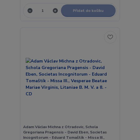
Přidat do košíku
Adam Václav Michna z Otradovic, Schola
Gregoriana Pragensis - David Eben, Societas
Incognitorum - Eduard Tomaštík - Missa III.,