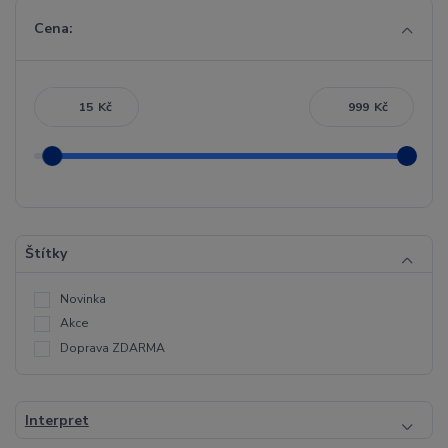
Cena:
Kč
Kč
Štítky
Novinka
Akce
Doprava ZDARMA
Interpret