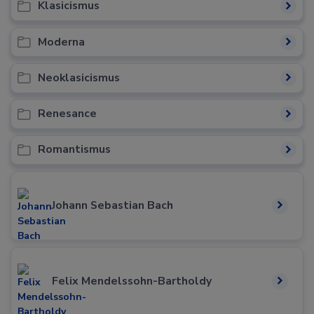
Klasicismus
Moderna
Neoklasicismus
Renesance
Romantismus
Johann Sebastian Bach
Felix Mendelssohn-Bartholdy