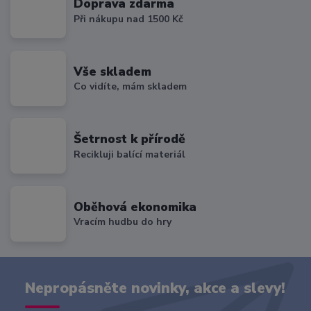
Doprava zdarma
Při nákupu nad 1500 Kč
Vše skladem
Co vidíte, mám skladem
Šetrnost k přírodě
Recikluji balící materiál
Oběhová ekonomika
Vracím hudbu do hry
Nepropásněte novinky, akce a slevy!