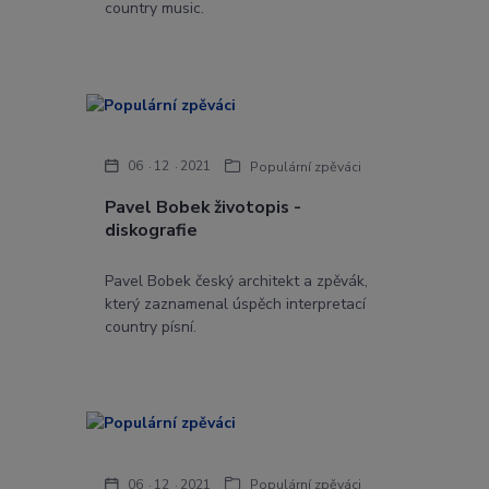
country music.
06
12
2021
Populární zpěváci
Pavel Bobek životopis -
diskografie
Pavel Bobek český architekt a zpěvák,
který zaznamenal úspěch interpretací
country písní.
06
12
2021
Populární zpěváci