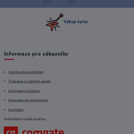
Výkup kytar
Informace pro zákazníky
Obchodní podmínky
Ochrana osobních údajů
Doprava a platba
Doprava na Slovensko
Kontakt
Pohodlná rychlá platba