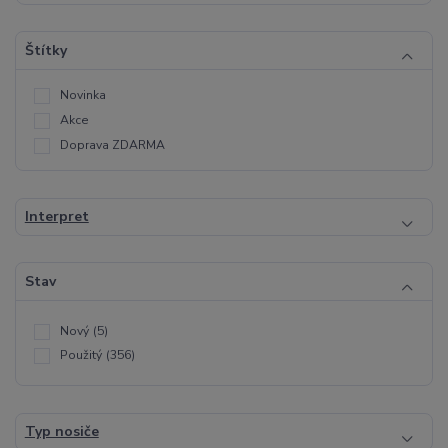
Štítky
Novinka
Akce
Doprava ZDARMA
Interpret
Stav
Nový
(5)
Použitý
(356)
Typ nosiče