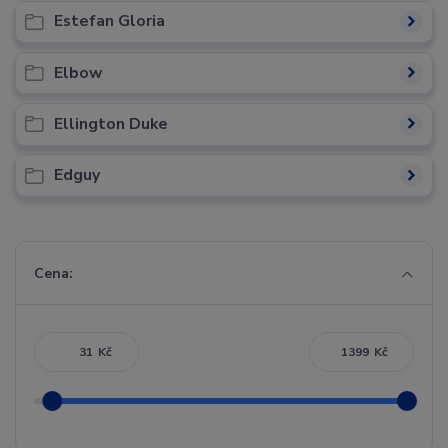
Estefan Gloria
Elbow
Ellington Duke
Edguy
Cena:
Kč
Kč