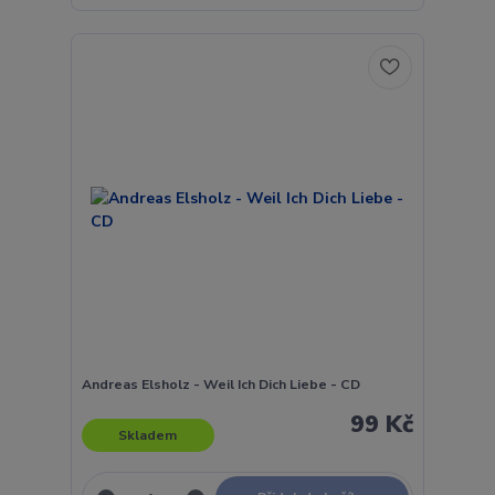
Andreas Elsholz - Weil Ich Dich Liebe - CD
99 Kč
Skladem