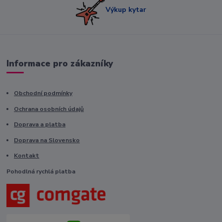
Výkup kytar
Informace pro zákazníky
Obchodní podmínky
Ochrana osobních údajů
Doprava a platba
Doprava na Slovensko
Kontakt
Pohodlná rychlá platba