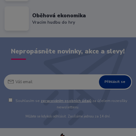
Oběhová ekonomika
Vracím hudbu do hry
Nepropásněte novinky, akce a slevy!
Přihlásit se
Souhlasím se
zpracováním osobních údajů
za účelem rozesílky
newsletteru.
Můžete se kdykoli odhlásit. Zasíláme jednou za 14 dní.