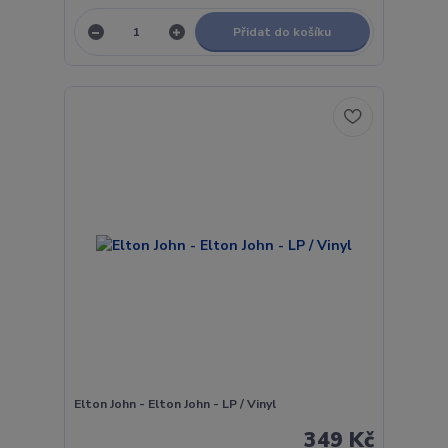
Přidat do košíku
Elton John - Elton John - LP / Vinyl
349 Kč