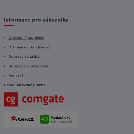
Informace pro zákazníky
Obchodní podmínky
Ochrana osobních údajů
Doprava a platba
Doprava na Slovensko
Kontakt
Pohodlná rychlá platba