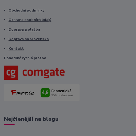
Obchodní podmínky
Ochrana osobních údajů
Doprava a platba
Doprava na Slovensko
Kontakt
Pohodlná rychlá platba
Nejčtenější na blogu