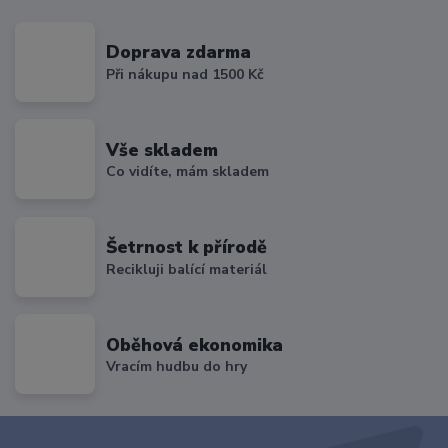
Doprava zdarma
Při nákupu nad 1500 Kč
Vše skladem
Co vidíte, mám skladem
Šetrnost k přírodě
Recikluji balící materiál
Oběhová ekonomika
Vracím hudbu do hry