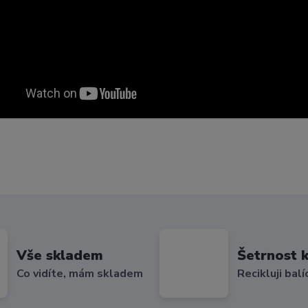
Vše skladem
Šetrnost k
Co vidíte, mám skladem
Recikluji balí