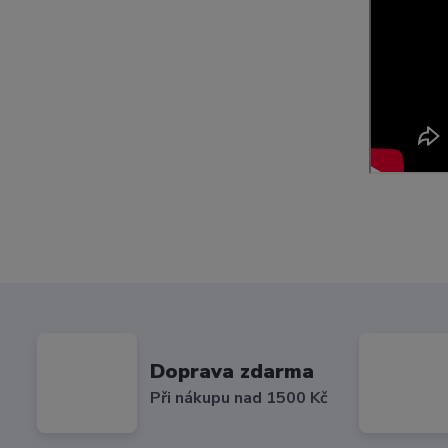
Doprava zdarma
Při nákupu nad 1500 Kč