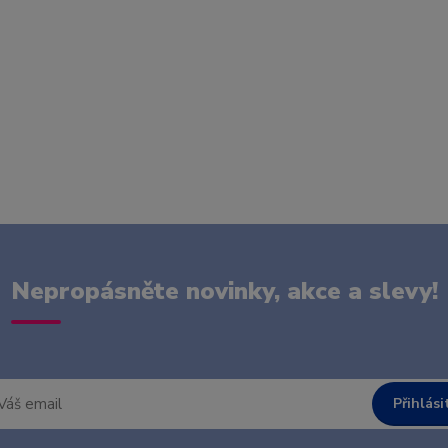
Nepropásněte novinky, akce a slevy!
Přihlási