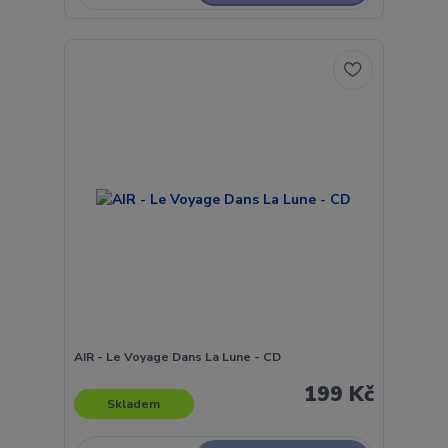
AIR - Le Voyage Dans La Lune - CD
199 Kč
Skladem