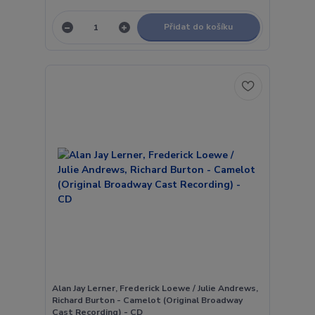
Přidat do košíku
Alan Jay Lerner, Frederick Loewe / Julie Andrews,
Richard Burton - Camelot (Original Broadway
Cast Recording) - CD