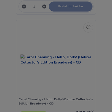
Přidat do košíku
Carol Channing - Hello, Dolly! (Deluxe Collector's
Edition Broadway) - CD