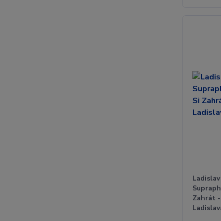
Ladisla
Supraph
Zahrát -
Ladislav