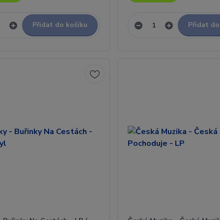
Přidat do košíku
Přidat do