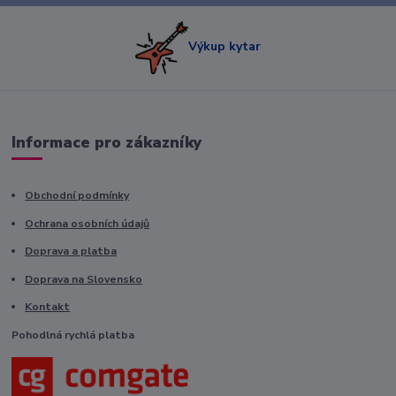
Výkup kytar
Informace pro zákazníky
Obchodní podmínky
Ochrana osobních údajů
Doprava a platba
Doprava na Slovensko
Kontakt
Pohodlná rychlá platba