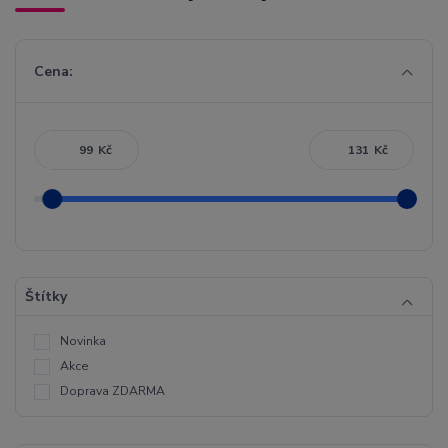
Cena:
Kč
Kč
Štítky
Novinka
Akce
Doprava ZDARMA