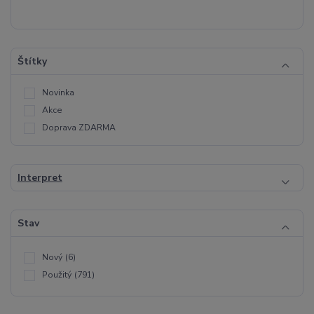
Štítky
Novinka
Akce
Doprava ZDARMA
Interpret
Stav
Nový
(6)
Použitý
(791)