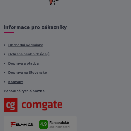
Informace pro zákazníky
Obchodní podmínky
Ochrana osobních údajů
Doprava a platba
Doprava na Slovensko
Kontakt
Pohodlná rychlá platba