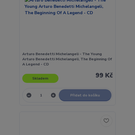
Arturo Benedetti Michelangeli - The Young
Arturo Benedetti Michelangeli, The Beginning Of
A Legend - CD
99 Kč
Skladem
Přidat do košíku