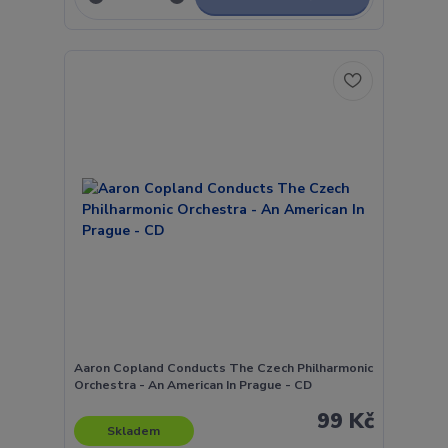
Aaron Copland Conducts The Czech Philharmonic
Orchestra - An American In Prague - CD
99 Kč
Skladem