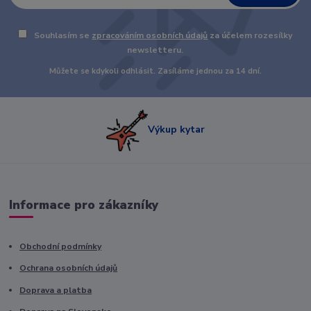
Souhlasím se
zpracováním osobních údajů
za účelem rozesílky
newsletteru.
Můžete se kdykoli odhlásit. Zasíláme jednou za 14 dní.
Výkup kytar
Informace pro zákazníky
Obchodní podmínky
Ochrana osobních údajů
Doprava a platba