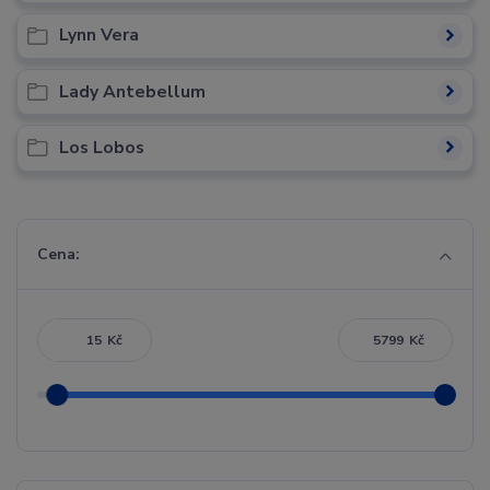
Lynn Vera
Lady Antebellum
Los Lobos
Cena:
Kč
Kč