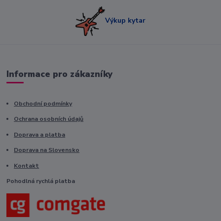
Výkup kytar
Informace pro zákazníky
Obchodní podmínky
Ochrana osobních údajů
Doprava a platba
Doprava na Slovensko
Kontakt
Pohodlná rychlá platba