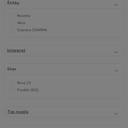
Štítky
Novinka
Akce
Doprava ZDARMA
Interpret
Stav
Nový
(7)
Použitý
(623)
Typ nosiče