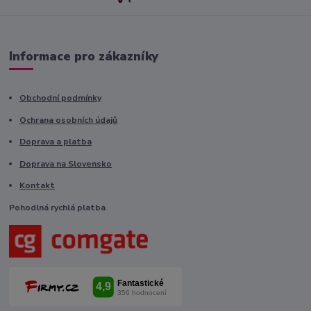
Informace pro zákazníky
Obchodní podmínky
Ochrana osobních údajů
Doprava a platba
Doprava na Slovensko
Kontakt
Pohodlná rychlá platba