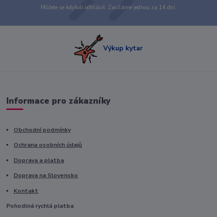
Můžete se kdykoli odhlásit. Zasíláme jednou za 14 dní.
Výkup kytar
Informace pro zákazníky
Obchodní podmínky
Ochrana osobních údajů
Doprava a platba
Doprava na Slovensko
Kontakt
Pohodlná rychlá platba