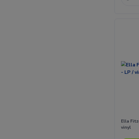
Ella Fitz
vinyl