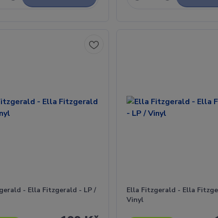
gerald - Ella Fitzgerald - LP /
Ella Fitzgerald - Ella Fitzge
Vinyl