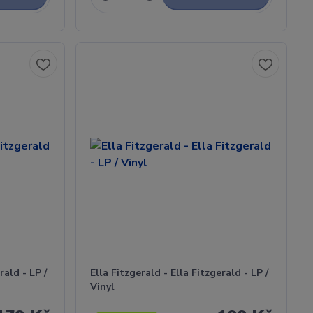
rald - LP /
Ella Fitzgerald - Ella Fitzgerald - LP /
Vinyl