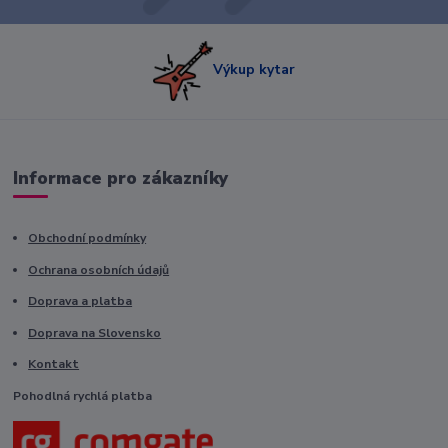
Výkup kytar
Informace pro zákazníky
Obchodní podmínky
Ochrana osobních údajů
Doprava a platba
Doprava na Slovensko
Kontakt
Pohodlná rychlá platba