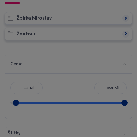
Žbirka Miroslav
Žentour
Cena:
Kč
Kč
Štítky