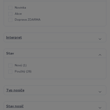
Novinka
Akce
Doprava ZDARMA
Interpret
Stav
Nový
(1)
Použitý
(26)
Typ nosiče
Stav nosič