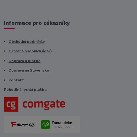
Informace pro zákazníky
Obchodní podmínky
Ochrana osobních údajů
Doprava a platba
Doprava na Slovensko
Kontakt
Pohodlná rychlá platba