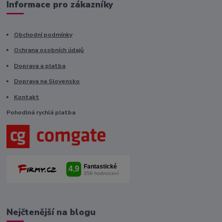
Informace pro zákazníky
Obchodní podmínky
Ochrana osobních údajů
Doprava a platba
Doprava na Slovensko
Kontakt
Pohodlná rychlá platba
Nejčtenější na blogu