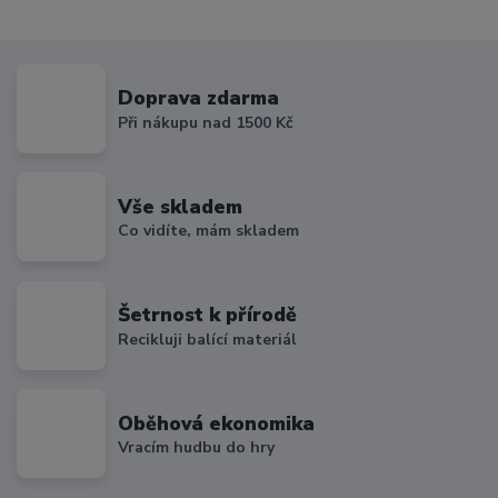
Doprava zdarma
Při nákupu nad 1500 Kč
Vše skladem
Co vidíte, mám skladem
Šetrnost k přírodě
Recikluji balící materiál
Oběhová ekonomika
Vracím hudbu do hry