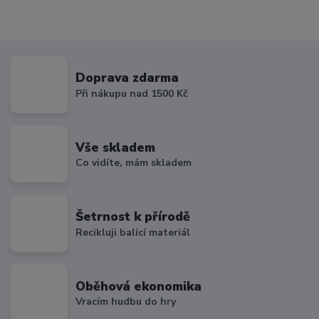
Doprava zdarma
Při nákupu nad 1500 Kč
Vše skladem
Co vidíte, mám skladem
Šetrnost k přírodě
Recikluji balící materiál
Oběhová ekonomika
Vracím hudbu do hry