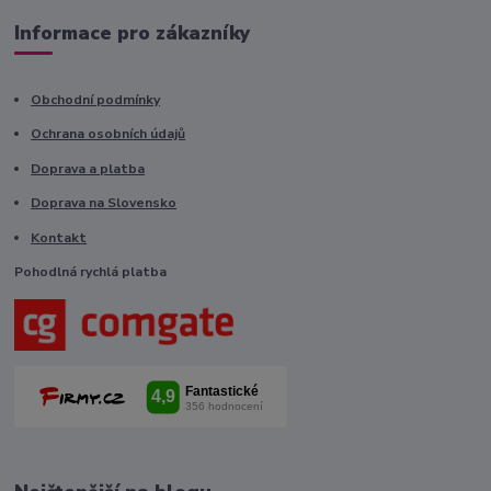
Informace pro zákazníky
Obchodní podmínky
Ochrana osobních údajů
Doprava a platba
Doprava na Slovensko
Kontakt
Pohodlná rychlá platba