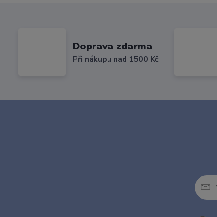
Doprava zdarma
Při nákupu nad 1500 Kč