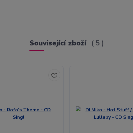
Související zboží
5