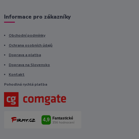
Informace pro zákazníky
Obchodní podmínky
Ochrana osobních údajů
Doprava a platba
Doprava na Slovensko
Kontakt
Pohodlná rychlá platba