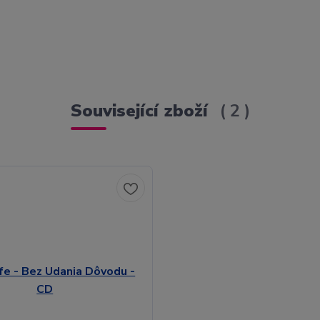
Související zboží
2