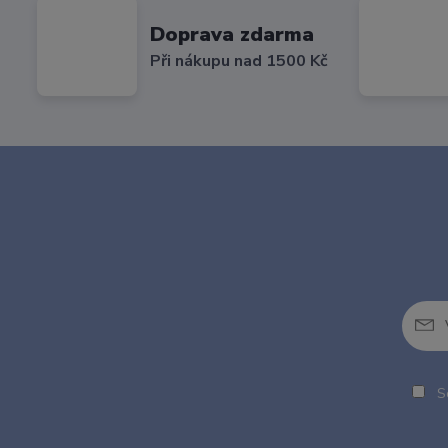
Doprava zdarma
Při nákupu nad 1500 Kč
So