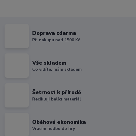
Doprava zdarma
Při nákupu nad 1500 Kč
Vše skladem
Co vidíte, mám skladem
Šetrnost k přírodě
Recikluji balící materiál
Oběhová ekonomika
Vracím hudbu do hry