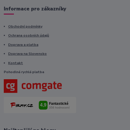
Informace pro zákazníky
Obchodní podmínky
Ochrana osobních údajů
Doprava a platba
Doprava na Slovensko
Kontakt
Pohodlná rychlá platba