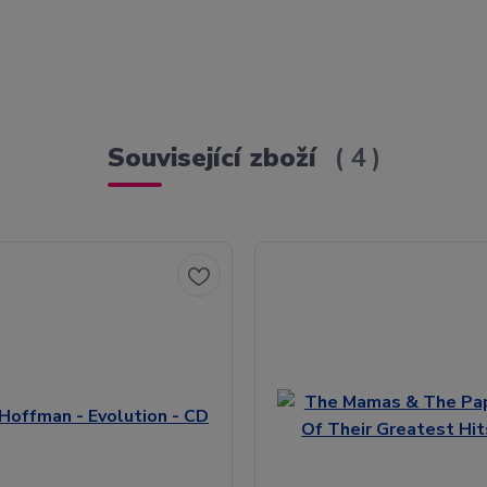
Související zboží
4