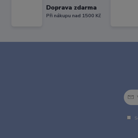
Doprava zdarma
Při nákupu nad 1500 Kč
So