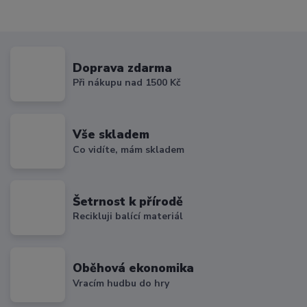
Doprava zdarma
Při nákupu nad 1500 Kč
Vše skladem
Co vidíte, mám skladem
Šetrnost k přírodě
Recikluji balící materiál
Oběhová ekonomika
Vracím hudbu do hry